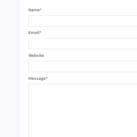
Name
*
Email
*
Website
Message
*