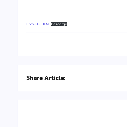
Libro-EF-STEM
Descarga
Share Article: