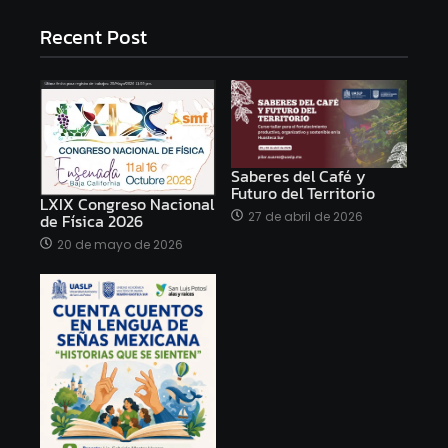
Recent Post
Saberes del Café y
Futuro del Territorio
LXIX Congreso Nacional
27 de abril de 2026
de Física 2026
20 de mayo de 2026