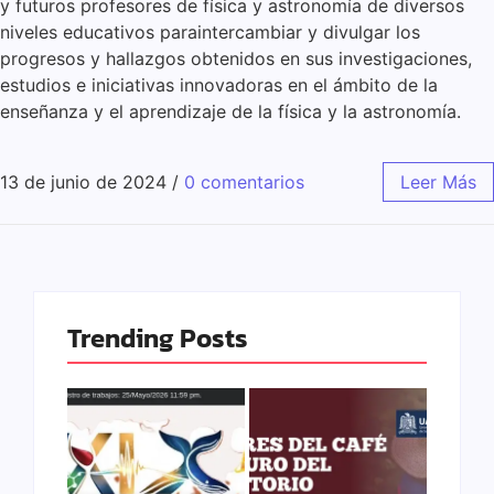
y futuros profesores de física y astronomía de diversos
niveles educativos paraintercambiar y divulgar los
progresos y hallazgos obtenidos en sus investigaciones,
estudios e iniciativas innovadoras en el ámbito de la
enseñanza y el aprendizaje de la física y la astronomía.
13 de junio de 2024
/
0 comentarios
Leer Más
Trending Posts