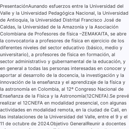
PresentaciónAunando esfuerzos entre la Universidad del
Valle y la Universidad Pedagógica Nacional, la Universidad
de Antioquia, la Universidad Distrital Francisco José de
Caldas, la Universidad de la Amazonía y la Asociación
Colombiana de Profesores de física –ZEMAKAITA, se abre
la convocatoria a profesores de física en ejercicio de los
diferentes niveles del sector educativo (básico, medio y
universitario), a profesores de física en formación, al
sector administrativo y gubernamental de la educación, y
en general a todas las personas interesadas en conocer y
aportar al desarrollo de la docencia, la investigación y la
innovación de la enseñanza y el aprendizaje de la física y
la astronomía en Colombia, al 12º Congreso Nacional de
Enseñanza de la Física y la Astronomía(12CNEFA).Se prevé
realizar el 12CNEFA en modalidad presencial, con algunas
actividades en modalidad remota, en la ciudad de Cali, en
las instalaciones de la Universidad del Valle, entre el 9 y el
11 de octubre de 2024.Objetivo GeneralReunir a docentes