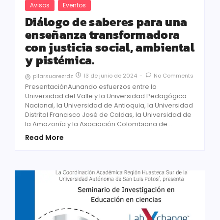
Avisos
Eventos
Diálogo de saberes para una
enseñanza transformadora
con justicia social, ambiental
y pistémica.
13 de junio de 2024
-
No Comments
pilarsuarezrdz
PresentaciónAunando esfuerzos entre la
Universidad del Valle y la Universidad Pedagógica
Nacional, la Universidad de Antioquia, la Universidad
Distrital Francisco José de Caldas, la Universidad de
la Amazonía y la Asociación Colombiana de...
Read More