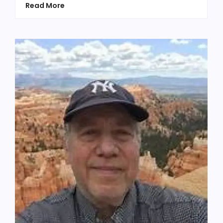
Read More