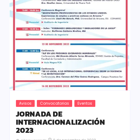
Avisos
Convocatorias
Eventos
JORNADA DE
INTERNACIONALIZACIÓN
2023