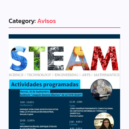
Category:
Avisos