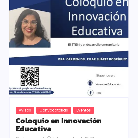
Avisos
Convocatorias
Eventos
Coloquio en Innovación
Educativa