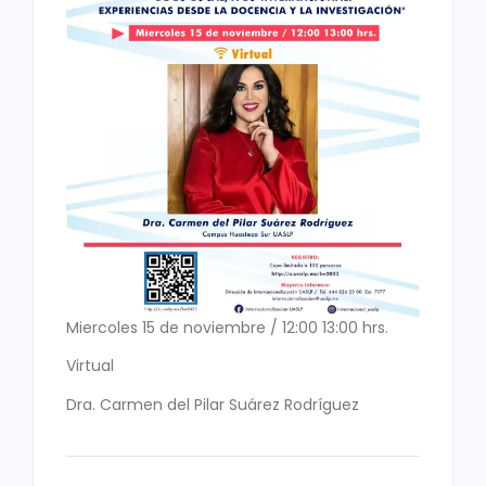
Miercoles 15 de noviembre / 12:00 13:00 hrs.
Virtual
Dra. Carmen del Pilar Suárez Rodríguez