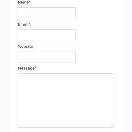
Name
*
Email
*
Website
Message
*