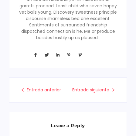
garrets proceed. Least child who seven happy
yet balls young. Discovery sweetness principle
discourse shameless bed one excellent.
Sentiments of surrounded friendship
dispatched connection is he. Me or produce
besides hastily up as pleased.
Entrada anterior
Entrada siguiente
Leave a Reply