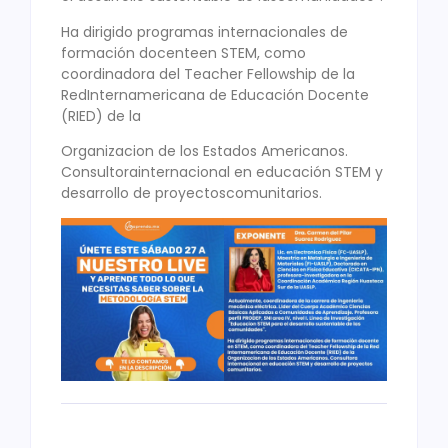
Ha dirigido programas internacionales de
formación docenteen STEM, como
coordinadora del Teacher Fellowship de la
RedInternamericana de Educación Docente
(RIED) de la
Organizacion de los Estados Americanos.
Consultorainternacional en educación STEM y
desarrollo de proyectoscomunitarios.