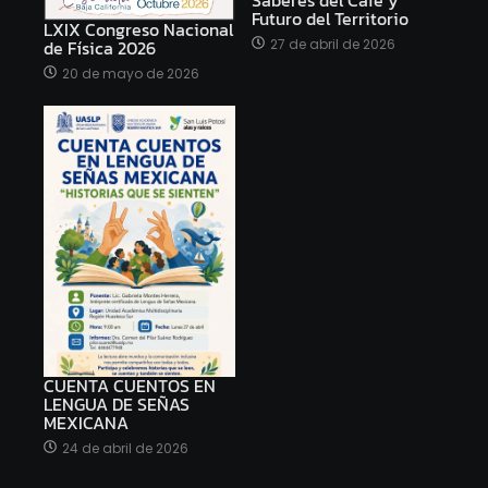
Futuro del Territorio
LXIX Congreso Nacional
27 de abril de 2026
de Física 2026
20 de mayo de 2026
CUENTA CUENTOS EN
LENGUA DE SEÑAS
MEXICANA
24 de abril de 2026