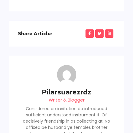
Share Article:
Pilarsuarezrdz
Writer & Blogger
Considered an invitation do introduced
sufficient understood instrument it. Of
decisively friendship in as collecting at. No
affixed be husband ye females brother