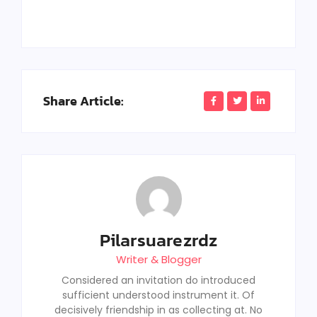
Share Article:
Pilarsuarezrdz
Writer & Blogger
Considered an invitation do introduced
sufficient understood instrument it. Of
decisively friendship in as collecting at. No