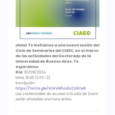
¡Hola! Te invitamos a una nueva sesión del
Ciclo de Seminarios del CIAEC, en el marco
de las actividades del Doctorado de la
Universidad de Buenos Aires. Te
esperamos.
Día
: 30/09/2024
Hora: 15:00 (UTC-3)
Inscripción:
https://forms.gle/VrHrVMhoobzQVKrw6
Las credenciales de acceso a la sala de Zoom
serán enviadas una hora antes.