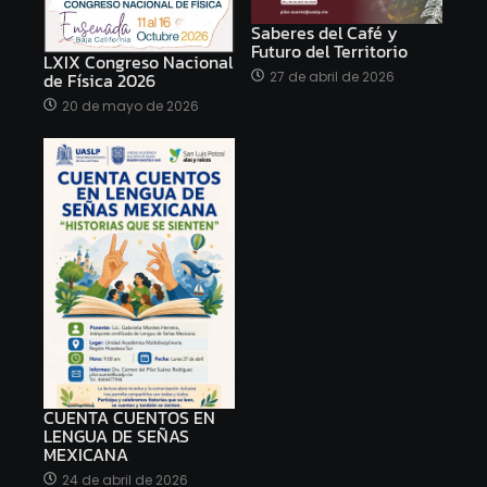
Saberes del Café y
Futuro del Territorio
LXIX Congreso Nacional
27 de abril de 2026
de Física 2026
20 de mayo de 2026
CUENTA CUENTOS EN
LENGUA DE SEÑAS
MEXICANA
24 de abril de 2026