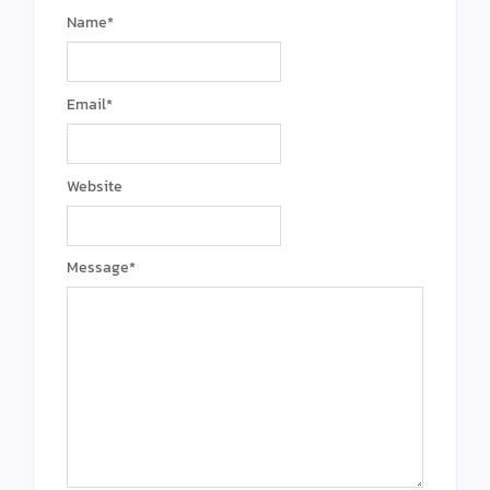
Name
*
Email
*
Website
Message
*