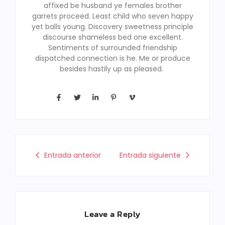
affixed be husband ye females brother
garrets proceed. Least child who seven happy
yet balls young. Discovery sweetness principle
discourse shameless bed one excellent.
Sentiments of surrounded friendship
dispatched connection is he. Me or produce
besides hastily up as pleased.
Entrada anterior
Entrada siguiente
Leave a Reply