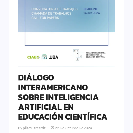
DIÁLOGO
INTERAMERICANO
SOBRE INTELIGENCIA
ARTIFICIAL EN
EDUCACIÓN CIENTÍFICA
By
Pilarsuarezrdz
22 De Octubre De 2024