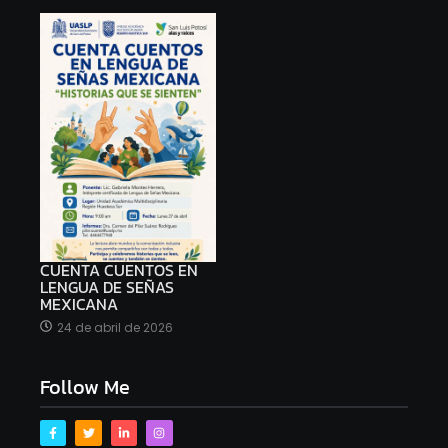
CUENTA CUENTOS EN
LENGUA DE SEÑAS
MEXICANA
24 de abril de 2026
Follow Me