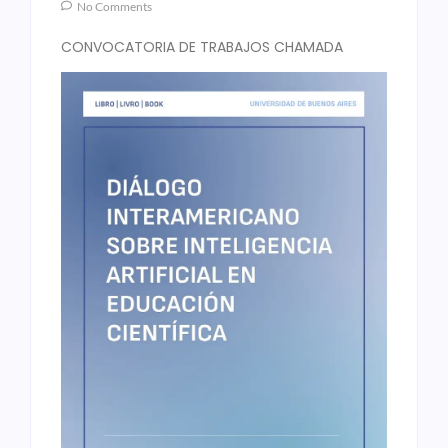
No Comments
CONVOCATORIA DE TRABAJOS CHAMADA