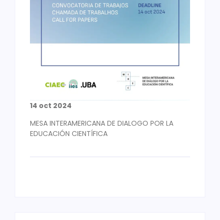
14 oct 2024
MESA INTERAMERICANA DE DIALOGO POR LA
EDUCACIÓN CIENTÍFICA