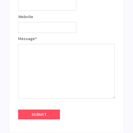
Website
Message
*